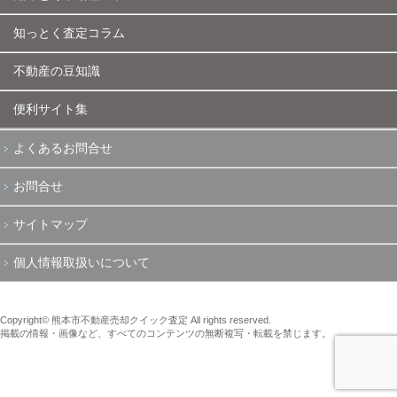
知っとく査定コラム
不動産の豆知識
便利サイト集
よくあるお問合せ
お問合せ
サイトマップ
個人情報取扱いについて
Copyright© 熊本市不動産売却クイック査定 All rights reserved.
掲載の情報・画像など、すべてのコンテンツの無断複写・転載を禁じます。