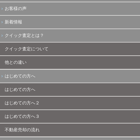
お客様の声
新着情報
クイック査定とは？
クイック査定について
他との違い
はじめての方へ
はじめての方へ
はじめての方へ２
はじめての方へ３
不動産売却の流れ