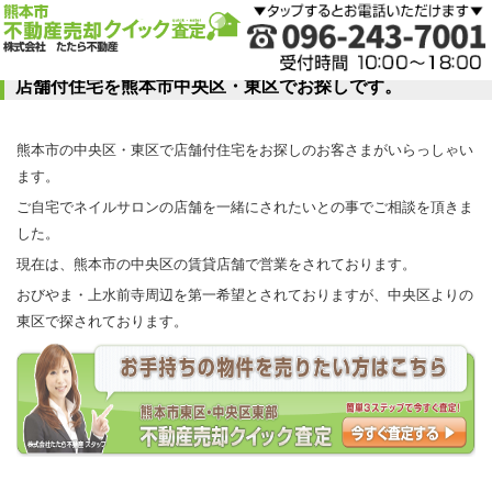
店舗付住宅を熊本市中央区・東区でお探しです。
熊本市の中央区・東区で店舗付住宅をお探しのお客さまがいらっしゃい
ます。
ご自宅でネイルサロンの店舗を一緒にされたいとの事でご相談を頂きま
した。
現在は、熊本市の中央区の賃貸店舗で営業をされております。
おびやま・上水前寺周辺を第一希望とされておりますが、中央区よりの
東区で探されております。