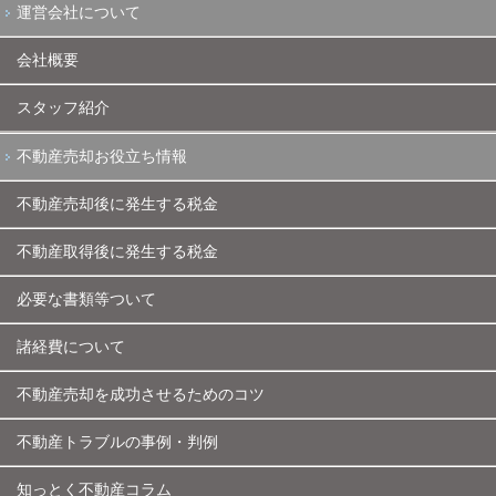
運営会社について
会社概要
スタッフ紹介
不動産売却お役立ち情報
不動産売却後に発生する税金
不動産取得後に発生する税金
必要な書類等ついて
諸経費について
不動産売却を成功させるためのコツ
不動産トラブルの事例・判例
知っとく不動産コラム