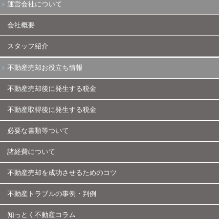
運営会社について
会社概要
スタッフ紹介
不動産売却お役立ち情報
不動産売却後に発生する税金
不動産取得後に発生する税金
必要な書類等ついて
諸経費について
不動産売却を成功させるためのコツ
不動産トラブルの事例・判例
知っとく不動産コラム