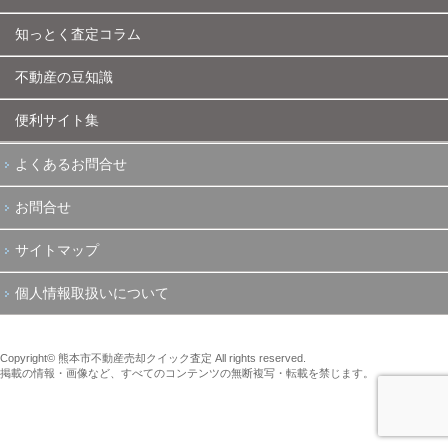
知っとく査定コラム
不動産の豆知識
便利サイト集
よくあるお問合せ
お問合せ
サイトマップ
個人情報取扱いについて
Copyright© 熊本市不動産売却クイック査定 All rights reserved.
掲載の情報・画像など、すべてのコンテンツの無断複写・転載を禁じます。