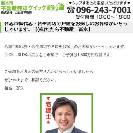
合志市御代志・合生周辺で戸建をお探しのお客様がいらっ
しゃいます。【(株)たたら不動産 冨永】
合志市御代志・合生周辺で戸建をお探しのお客様がいらっしゃいます。
2LDK～3LDKの広さをご希望で、ご予算は1,500万円程度です。
ご売却をお考えの売主さんがいらっしゃいましたら、
ぜひ当社までご相談ください。
担当：冨永