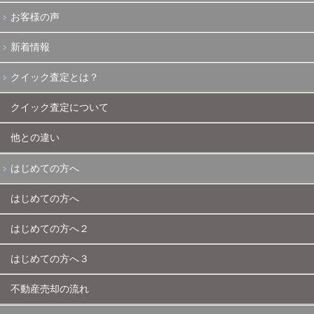
お客様の声
新着情報
クイック査定とは？
クイック査定について
他との違い
はじめての方へ
はじめての方へ
はじめての方へ２
はじめての方へ３
不動産売却の流れ