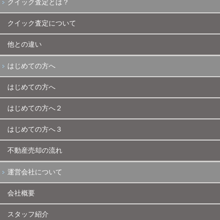
クイック査定とは？
クイック査定について
他との違い
はじめての方へ
はじめての方へ
はじめての方へ２
はじめての方へ３
不動産売却の流れ
運営会社について
会社概要
スタッフ紹介