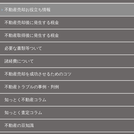
不動産売却お役立ち情報
不動産売却後に発生する税金
不動産取得後に発生する税金
必要な書類等ついて
諸経費について
不動産売却を成功させるためのコツ
不動産トラブルの事例・判例
知っとく不動産コラム
知っとく査定コラム
不動産の豆知識