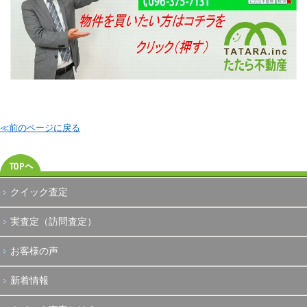
≪前のページに戻る
クイック査定
実査定（訪問査定）
お客様の声
新着情報