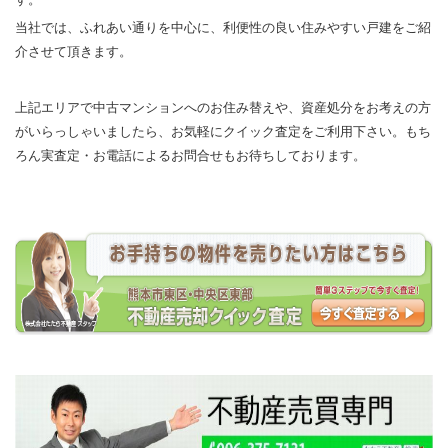
当社では、ふれあい通りを中心に、利便性の良い住みやすい戸建をご紹
介させて頂きます。
上記エリアで中古マンションへのお住み替えや、資産処分をお考えの方
がいらっしゃいましたら、お気軽にクイック査定をご利用下さい。もち
ろん実査定・お電話によるお問合せもお待ちしております。