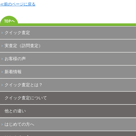
≪前のページに戻る
クイック査定
実査定（訪問査定）
お客様の声
新着情報
クイック査定とは？
クイック査定について
他との違い
はじめての方へ