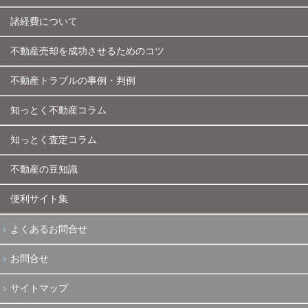
諸経費について
不動産売却を成功させるためのコツ
不動産トラブルの事例・判例
知っとく不動産コラム
知っとく査定コラム
不動産の豆知識
便利サイト集
よくあるお問合せ
お問合せ
サイトマップ