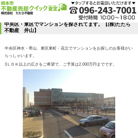
中央区・東区でマンションを探されてます。【(株)たたら
不動産 井山】
中央区神水・帯山、東区東町・花立でマンションをお探しのお客様がい
らっしゃいます。
3ＬＤＫ以上の広さをご希望で、ご予算は2,000万円までです。