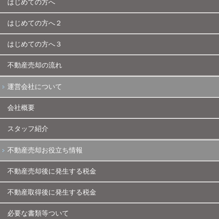
はじめての方へ
はじめての方へ２
はじめての方へ３
不動産売却の流れ
運営会社について
会社概要
スタッフ紹介
不動産売却お役立ち情報
不動産売却後に発生する税金
不動産取得後に発生する税金
必要な書類等ついて