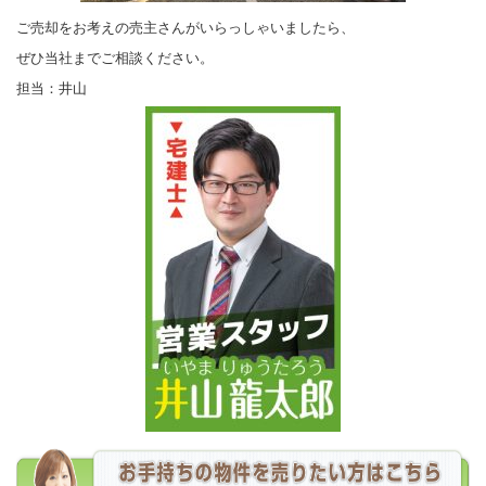
ご売却をお考えの売主さんがいらっしゃいましたら、
ぜひ当社までご相談ください。
担当：井山