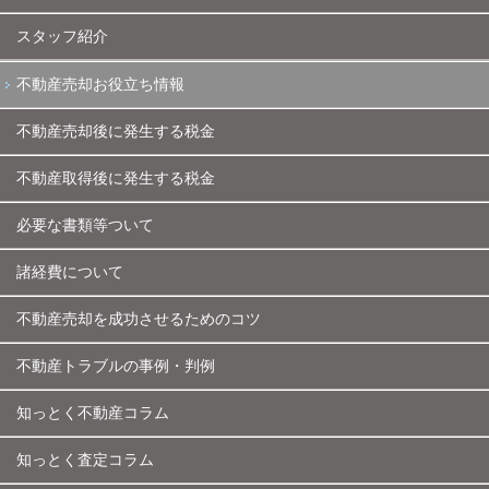
スタッフ紹介
不動産売却お役立ち情報
不動産売却後に発生する税金
不動産取得後に発生する税金
必要な書類等ついて
諸経費について
不動産売却を成功させるためのコツ
不動産トラブルの事例・判例
知っとく不動産コラム
知っとく査定コラム