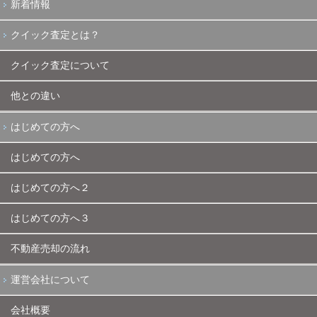
新着情報
クイック査定とは？
クイック査定について
他との違い
はじめての方へ
はじめての方へ
はじめての方へ２
はじめての方へ３
不動産売却の流れ
運営会社について
会社概要