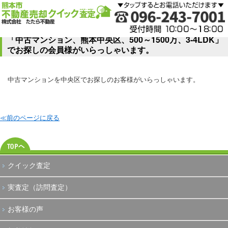
「中古マンション、熊本中央区、500～1500万、3-4LDK」
でお探しの会員様がいらっしゃいます。
中古マンションを中央区でお探しのお客様がいらっしゃいます。
≪前のページに戻る
クイック査定
実査定（訪問査定）
お客様の声