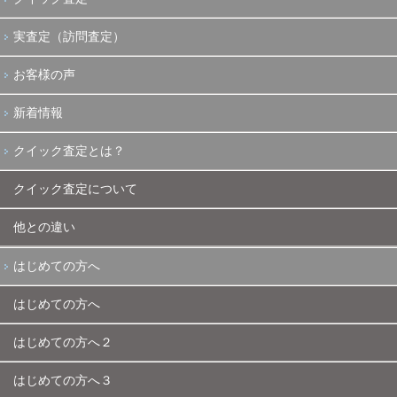
実査定（訪問査定）
お客様の声
新着情報
クイック査定とは？
クイック査定について
他との違い
はじめての方へ
はじめての方へ
はじめての方へ２
はじめての方へ３