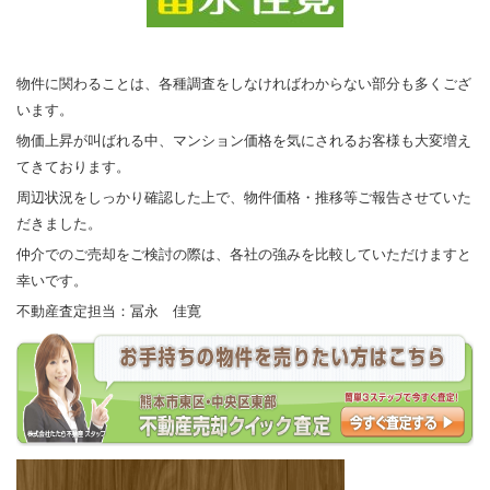
物件に関わることは、各種調査をしなければわからない部分も多くござ
います。
物価上昇が叫ばれる中、マンション価格を気にされるお客様も大変増え
てきております。
周辺状況をしっかり確認した上で、物件価格・推移等ご報告させていた
だきました。
仲介でのご売却をご検討の際は、各社の強みを比較していただけますと
幸いです。
不動産査定担当：冨永 佳寛