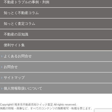
不動産トラブルの事例・判例
知っとく不動産コラム
知っとく査定コラム
不動産の豆知識
便利サイト集
よくあるお問合せ
お問合せ
サイトマップ
個人情報取扱いについて
Copyright© 熊本市不動産売却クイック査定 All rights reserved.
掲載の情報・画像など、すべてのコンテンツの無断複写・転載を禁じます。