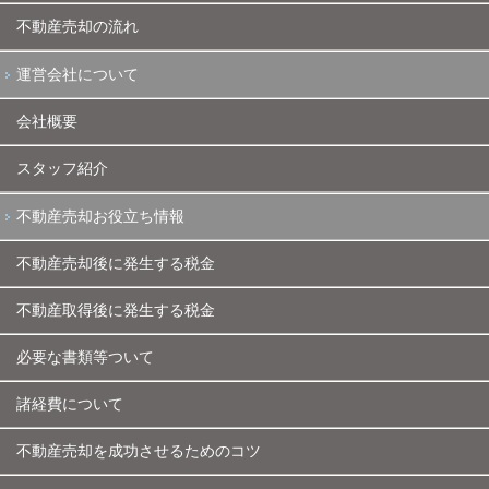
不動産売却の流れ
運営会社について
会社概要
スタッフ紹介
不動産売却お役立ち情報
不動産売却後に発生する税金
不動産取得後に発生する税金
必要な書類等ついて
諸経費について
不動産売却を成功させるためのコツ