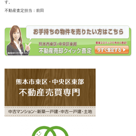
す。
不動産査定担当：前田