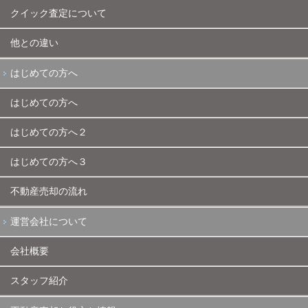
クイック査定について
他との違い
はじめての方へ
はじめての方へ
はじめての方へ２
はじめての方へ３
不動産売却の流れ
運営会社について
会社概要
スタッフ紹介