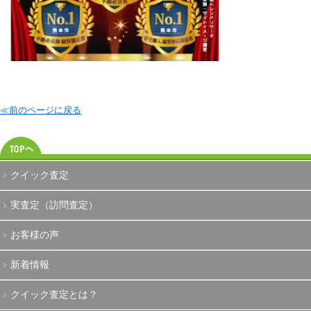
≪前のページに戻る
クイック査定
実査定（訪問査定）
お客様の声
新着情報
クイック査定とは？