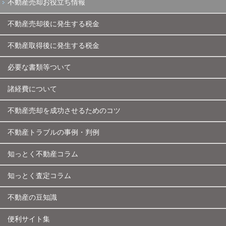
不動産売却お役立ち情報
不動産売却後に発生する税金
不動産取得後に発生する税金
必要な書類等ついて
諸経費について
不動産売却を成功させるためのコツ
不動産トラブルの事例・判例
知っとく不動産コラム
知っとく査定コラム
不動産の豆知識
便利サイト集