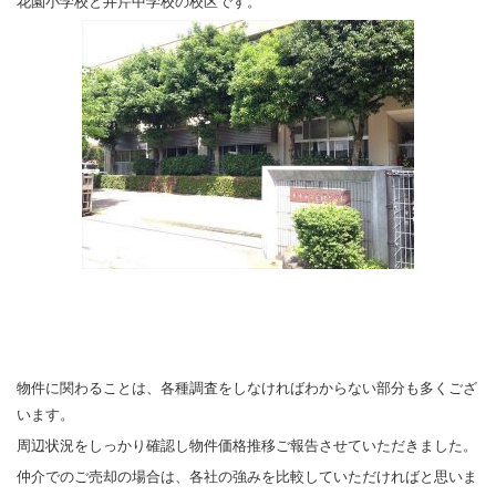
花園小学校と井芹中学校の校区です。
物件に関わることは、各種調査をしなければわからない部分も多くござ
います。
周辺状況をしっかり確認し物件価格推移ご報告させていただきました。
仲介でのご売却の場合は、各社の強みを比較していただければと思いま