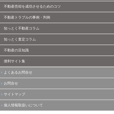
不動産売却を成功させるためのコツ
不動産トラブルの事例・判例
知っとく不動産コラム
知っとく査定コラム
不動産の豆知識
便利サイト集
よくあるお問合せ
お問合せ
サイトマップ
個人情報取扱いについて