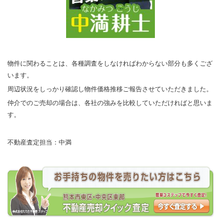
物件に関わることは、各種調査をしなければわからない部分も多くござ
います。
周辺状況をしっかり確認し物件価格推移ご報告させていただきました。
仲介でのご売却の場合は、各社の強みを比較していただければと思いま
す。
不動産査定担当：中満