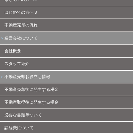
はじめての方へ３
不動産売却の流れ
運営会社について
会社概要
スタッフ紹介
不動産売却お役立ち情報
不動産売却後に発生する税金
不動産取得後に発生する税金
必要な書類等ついて
諸経費について