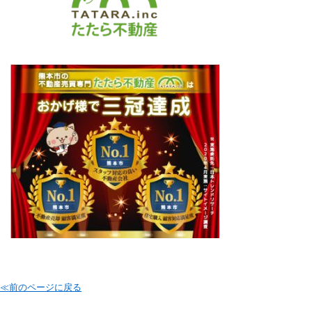
≪前のページに戻る