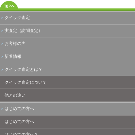
クイック査定
実査定（訪問査定）
お客様の声
新着情報
クイック査定とは？
クイック査定について
他との違い
はじめての方へ
はじめての方へ
はじめての方へ２