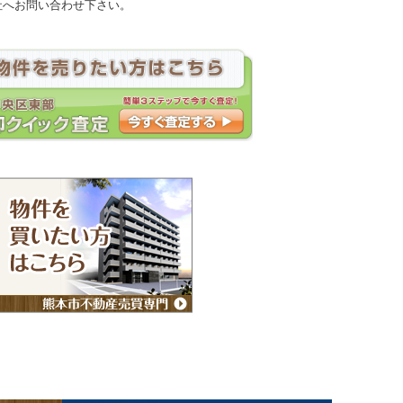
社へお問い合わせ下さい。