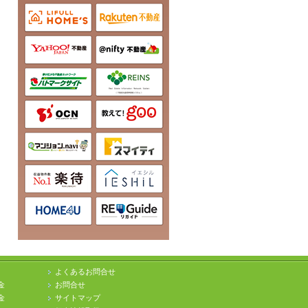
よくあるお問合せ
金
お問合せ
金
サイトマップ