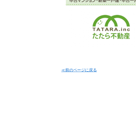
≪前のページに戻る