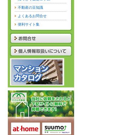
不動産の豆知識
よくあるお問合せ
便利サイト集