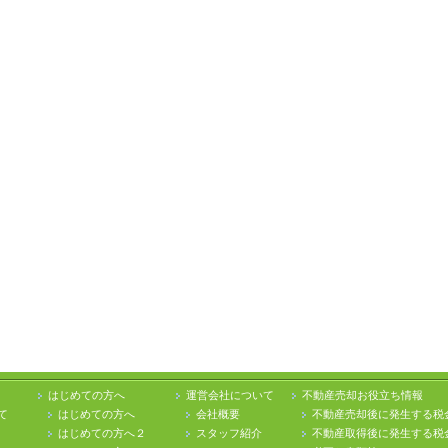
はじめての方へ
運営会社について
不動産売却お役立ち情報
て
はじめての方へ
会社概要
不動産売却後に発生する税
はじめての方へ２
スタッフ紹介
不動産取得後に発生する税