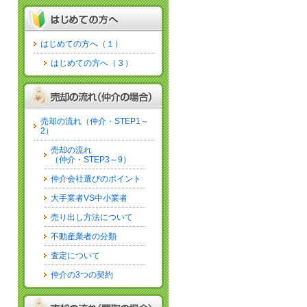
はじめての方へ（１）
はじめての方へ（３）
売却の流れ（仲介・STEP1～
2）
売却の流れ
（仲介・STEP3～9）
仲介会社選びのポイント
大手業者VS中小業者
売り出し方法について
不動産業者の分類
査定について
仲介の3つの契約