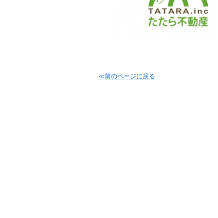
≪前のページに戻る