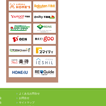
よくあるお問合せ
金
お問合せ
金
サイトマップ