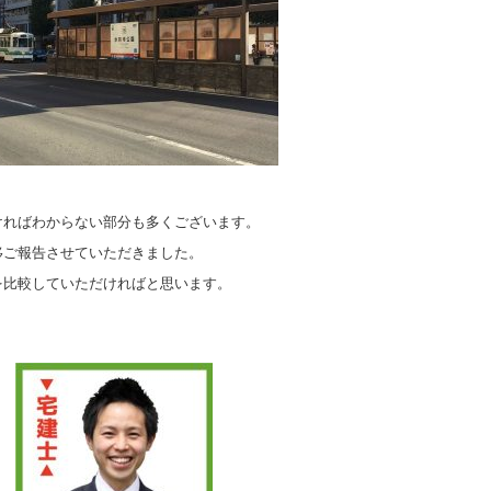
ければわからない部分も多くございます。
移ご報告させていただきました。
を比較していただければと思います。