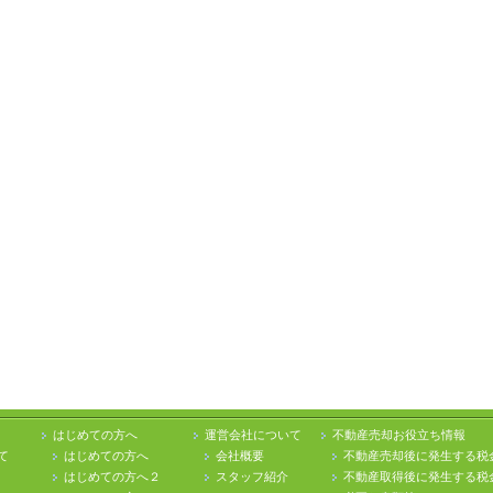
はじめての方へ
運営会社について
不動産売却お役立ち情報
て
はじめての方へ
会社概要
不動産売却後に発生する税
はじめての方へ２
スタッフ紹介
不動産取得後に発生する税