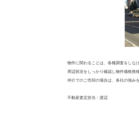
物件に関わることは、各種調査をしな
周辺状況をしっかり確認し物件価格推
仲介でのご売却の場合は、各社の強み
不動産査定担当：渡辺