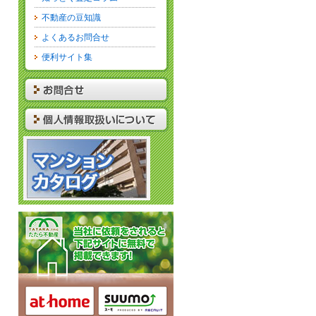
不動産の豆知識
よくあるお問合せ
便利サイト集