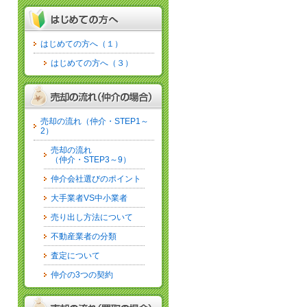
はじめての方へ（１）
はじめての方へ（３）
売却の流れ（仲介・STEP1～
2）
売却の流れ
（仲介・STEP3～9）
仲介会社選びのポイント
大手業者VS中小業者
売り出し方法について
不動産業者の分類
査定について
仲介の3つの契約