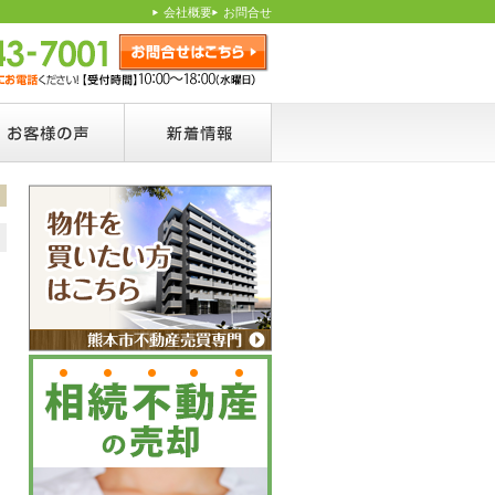
会社概要
お問合せ