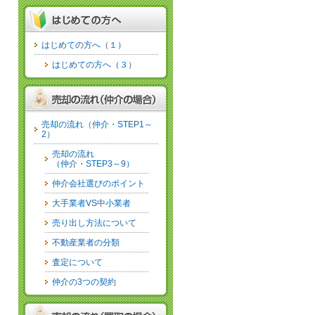
はじめての方へ（１）
はじめての方へ（３）
売却の流れ（仲介・STEP1～
2）
売却の流れ
（仲介・STEP3～9）
仲介会社選びのポイント
大手業者VS中小業者
売り出し方法について
不動産業者の分類
査定について
仲介の3つの契約