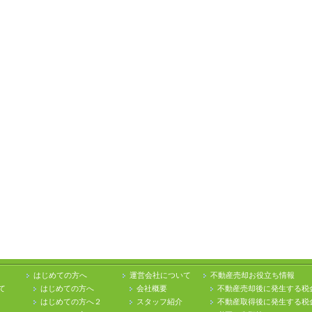
はじめての方へ
運営会社について
不動産売却お役立ち情報
て
はじめての方へ
会社概要
不動産売却後に発生する税
はじめての方へ２
スタッフ紹介
不動産取得後に発生する税