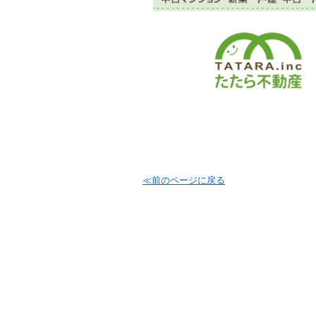
≪前のページに戻る