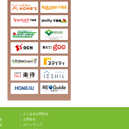
よくあるお問合せ
金
お問合せ
金
サイトマップ