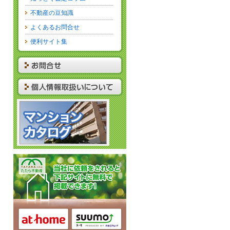
不動産の豆知識
よくあるお問合せ
便利サイト集