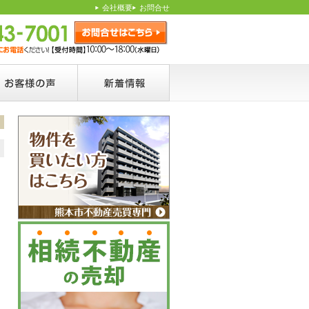
会社概要
お問合せ