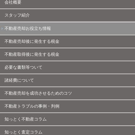
会社概要
スタッフ紹介
不動産売却お役立ち情報
不動産売却後に発生する税金
不動産取得後に発生する税金
必要な書類等ついて
諸経費について
不動産売却を成功させるためのコツ
不動産トラブルの事例・判例
知っとく不動産コラム
知っとく査定コラム