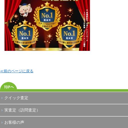
≪前のページに戻る
クイック査定
実査定（訪問査定）
お客様の声