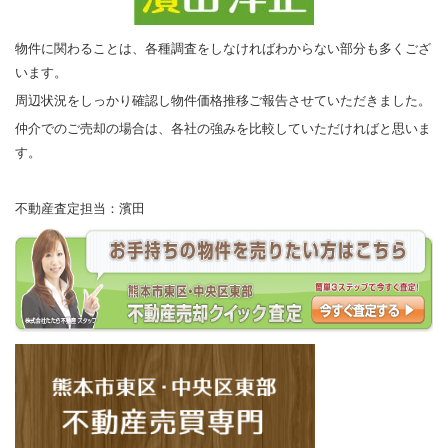
物件に関わることは、各種調査をしなければわからない部分も多くござ
います。
周辺状況をしっかり確認し物件価格推移ご報告させていただきました。
仲介でのご売却の場合は、各社の強みを比較していただければと思いま
す。
不動産査定担当：濱田