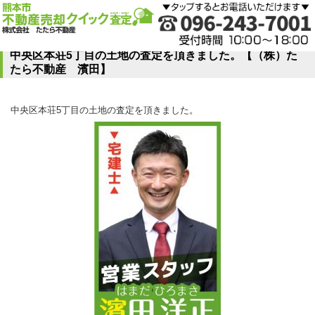
中央区本荘5丁目の土地の査定を頂きました。【（株）た
たら不動産 濱田】
中央区本荘5丁目の土地の査定を頂きました。