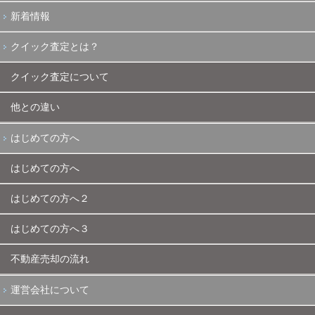
新着情報
クイック査定とは？
クイック査定について
他との違い
はじめての方へ
はじめての方へ
はじめての方へ２
はじめての方へ３
不動産売却の流れ
運営会社について