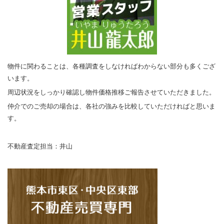
物件に関わることは、各種調査をしなければわからない部分も多くござ
います。
周辺状況をしっかり確認し物件価格推移ご報告させていただきました。
仲介でのご売却の場合は、各社の強みを比較していただければと思いま
す。
不動産査定担当：井山