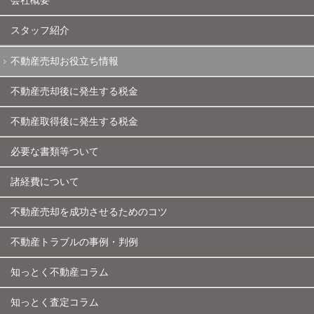
会社概要
スタッフ紹介
不動産売却お役立ち情報
不動産売却後に発生する税金
不動産取得後に発生する税金
必要な書類等ついて
諸経費について
不動産売却を成功させるためのコツ
不動産トラブルの事例・判例
知っとく不動産コラム
知っとく査定コラム