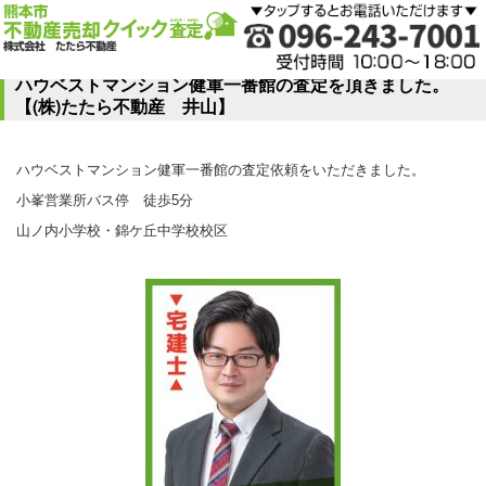
ハウベストマンション健軍一番館の査定を頂きました。
【(株)たたら不動産 井山】
ハウベストマンション健軍一番館の査定依頼をいただきました。
小峯営業所バス停 徒歩5分
山ノ内小学校・錦ケ丘中学校校区