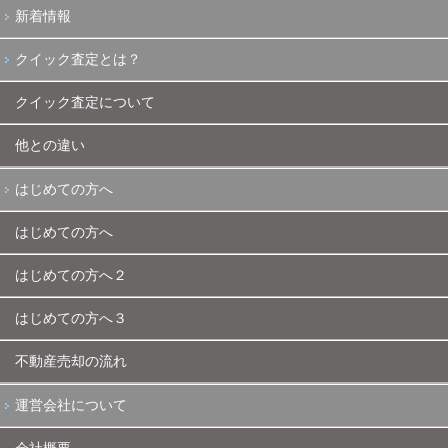
新着情報
クイック査定とは？
クイック査定について
他との違い
はじめての方へ
はじめての方へ
はじめての方へ２
はじめての方へ３
不動産売却の流れ
運営会社について