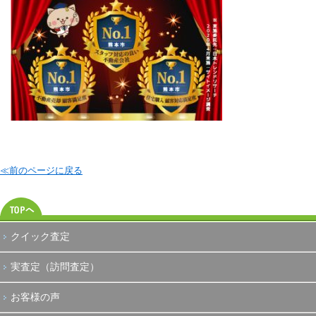
≪前のページに戻る
クイック査定
実査定（訪問査定）
お客様の声