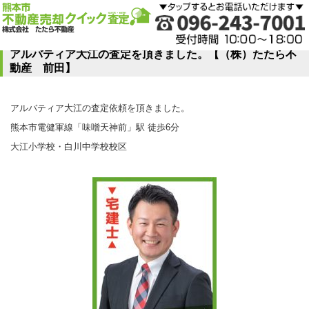
アルバティア大江の査定を頂きました。【（株）たたら不
動産 前田】
アルバティア大江の査定依頼を頂きました。
熊本市電健軍線「味噌天神前」駅 徒歩6分
大江小学校・白川中学校校区