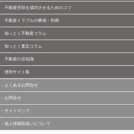
不動産売却を成功させるためのコツ
不動産トラブルの事例・判例
知っとく不動産コラム
知っとく査定コラム
不動産の豆知識
便利サイト集
よくあるお問合せ
お問合せ
サイトマップ
個人情報取扱いについて