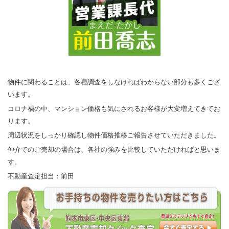
物件に関わることは、各種調査をしなければわからない部分も多くござ
います。
コロナ禍の中、マンション価格も気にされるお客様が大変増えてきてお
ります。
周辺状況をしっかり確認し物件価格推移ご報告させていただきました。
仲介でのご売却の場合は、各社の強みを比較していただければと思いま
す。
不動産査定担当：前田