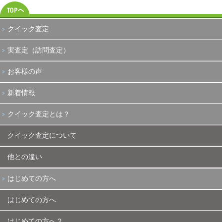
クイック査定
実査定（訪問査定）
お客様の声
新着情報
クイック査定とは？
クイック査定について
他との違い
はじめての方へ
はじめての方へ
はじめての方へ２