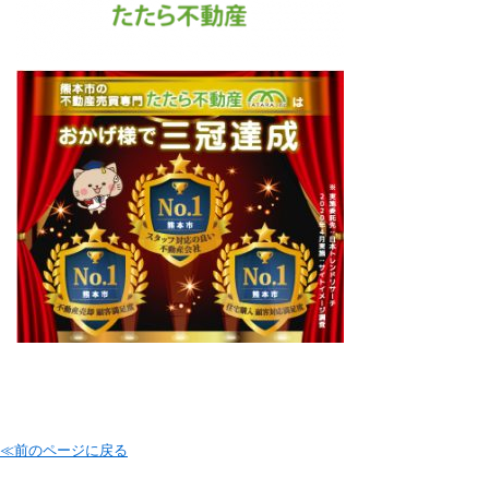
≪前のページに戻る