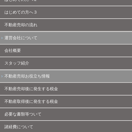
はじめての方へ３
不動産売却の流れ
運営会社について
会社概要
スタッフ紹介
不動産売却お役立ち情報
不動産売却後に発生する税金
不動産取得後に発生する税金
必要な書類等ついて
諸経費について